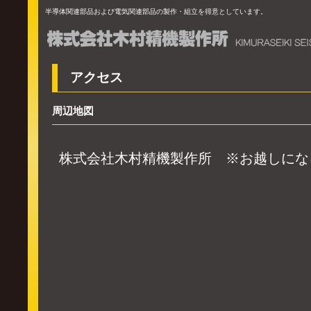
半導体関連部品および電気関連部品の製作・組立を得意としています。
アクセス
周辺地図
株式会社木村精機製作所
※お越しにな