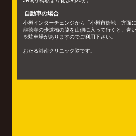
JR南小樽駅より徒歩約20分。
自動車の場合
小樽インターチェンジから「小樽市街地」方面に
龍徳寺の歩道橋の脇を山側に入って行くと、青
※駐車場がありますのでご利用下さい。
おたる港南クリニック隣です。